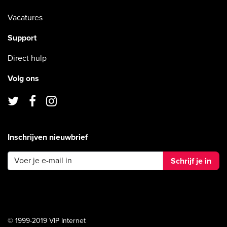
Vacatures
Support
Direct hulp
Volg ons
Inschrijven nieuwbrief
Schrijf je in
© 1999-2019 VIP Internet