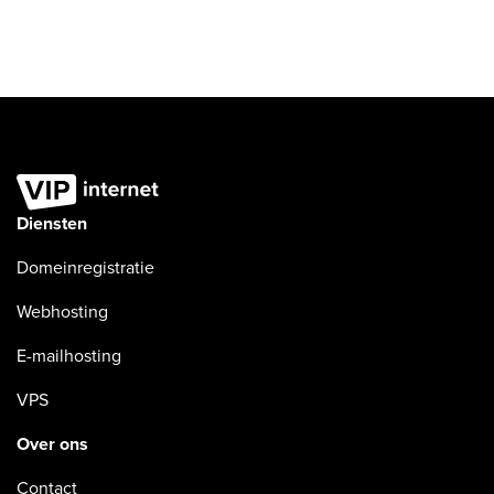
Diensten
Domeinregistratie
Webhosting
E-mailhosting
VPS
Over ons
Contact