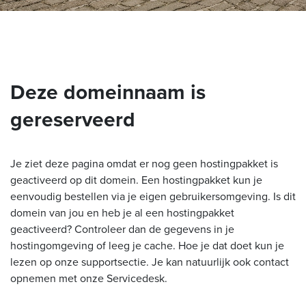
Deze domeinnaam is
gereserveerd
Je ziet deze pagina omdat er nog geen hostingpakket is
geactiveerd op dit domein. Een hostingpakket kun je
eenvoudig bestellen via je eigen gebruikersomgeving. Is dit
domein van jou en heb je al een hostingpakket
geactiveerd? Controleer dan de gegevens in je
hostingomgeving of leeg je cache. Hoe je dat doet kun je
lezen op onze supportsectie. Je kan natuurlijk ook contact
opnemen met onze Servicedesk.